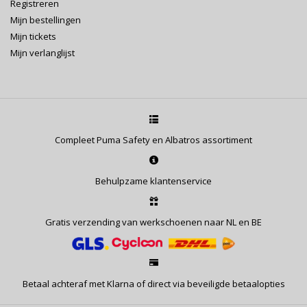
Registreren
Mijn bestellingen
Mijn tickets
Mijn verlanglijst
Compleet Puma Safety en Albatros assortiment
Behulpzame klantenservice
Gratis verzending van werkschoenen naar NL en BE
Betaal achteraf met Klarna of direct via beveiligde betaalopties