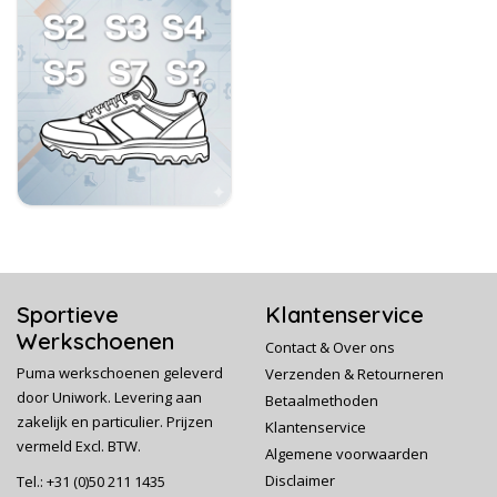
Sportieve
Klantenservice
Werkschoenen
Contact & Over ons
Puma werkschoenen geleverd
Verzenden & Retourneren
door Uniwork. Levering aan
Betaalmethoden
zakelijk en particulier. Prijzen
Klantenservice
vermeld Excl. BTW.
Algemene voorwaarden
Disclaimer
Tel.: +31 (0)50 211 1435