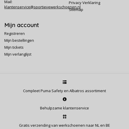
Mail:
Privacy Verklaring
klantenservice@sportievewerkschoenen.nl
Sitemap
Mijn account
Registreren
Mijn bestellingen
Mijn tickets
Mijn verlanglijst
Compleet Puma Safety en Albatros assortiment
Behulpzame klantenservice
Gratis verzending van werkschoenen naar NL en BE