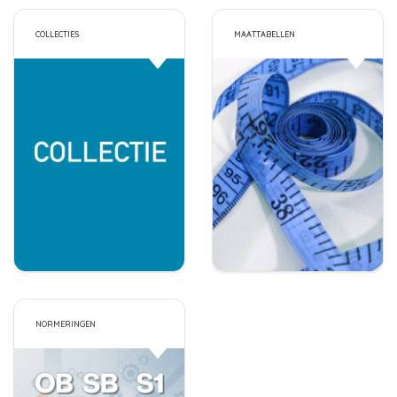
COLLECTIES
MAATTABELLEN
NORMERINGEN