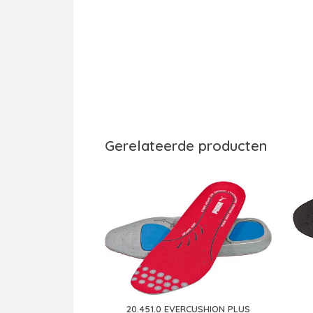
Gerelateerde producten
20.451.0 EVERCUSHION PLUS