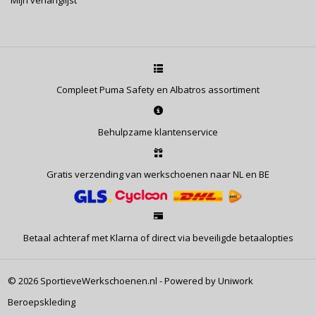
Mijn verlanglijst
Compleet Puma Safety en Albatros assortiment
Behulpzame klantenservice
Gratis verzending van werkschoenen naar NL en BE
Betaal achteraf met Klarna of direct via beveiligde betaalopties
© 2026 SportieveWerkschoenen.nl - Powered by Uniwork
Beroepskleding