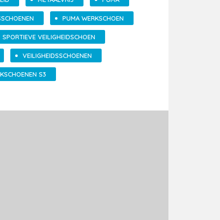
DSSCHOENEN
PUMA WERKSCHOEN
SPORTIEVE VEILIGHEIDSCHOEN
VEILIGHEIDSSCHOENEN
KSCHOENEN S3