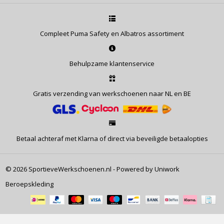
Compleet Puma Safety en Albatros assortiment
Behulpzame klantenservice
Gratis verzending van werkschoenen naar NL en BE
Betaal achteraf met Klarna of direct via beveiligde betaalopties
© 2026 SportieveWerkschoenen.nl - Powered by Uniwork
Beroepskleding