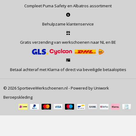
Compleet Puma Safety en Albatros assortiment
Behulpzame klantenservice
Gratis verzending van werkschoenen naar NL en BE
Betaal achteraf met Klarna of direct via beveiligde betaalopties
© 2026 SportieveWerkschoenen.nl - Powered by Uniwork
Beroepskleding